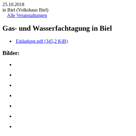
25.10.2018
in Biel (Volkshaus Biel)
Alle Veranstaltungen
Gas- und Wasserfachtagung in Biel
Einladung.pdf
(345,2 KiB)
Bilder: