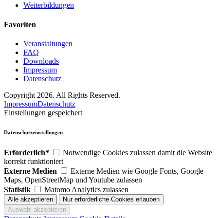
Weiterbildungen
Favoriten
Veranstaltungen
FAQ
Downloads
Impressum
Datenschutz
Copyright 2026. All Rights Reserved.
Impressum
Datenschutz
Einstellungen gespeichert
Datenschutzeinstellungen
Erforderlich*
Notwendige Cookies zulassen damit die Website
korrekt funktioniert
Externe Medien
Externe Medien wie Google Fonts, Google
Maps, OpenStreetMap und Youtube zulassen
Statistik
Matomo Analytics zulassen