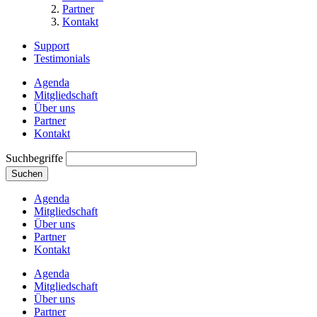
Partner
Kontakt
Support
Testimonials
Agenda
Mitgliedschaft
Über uns
Partner
Kontakt
Suchbegriffe
Suchen
Agenda
Mitgliedschaft
Über uns
Partner
Kontakt
Agenda
Mitgliedschaft
Über uns
Partner