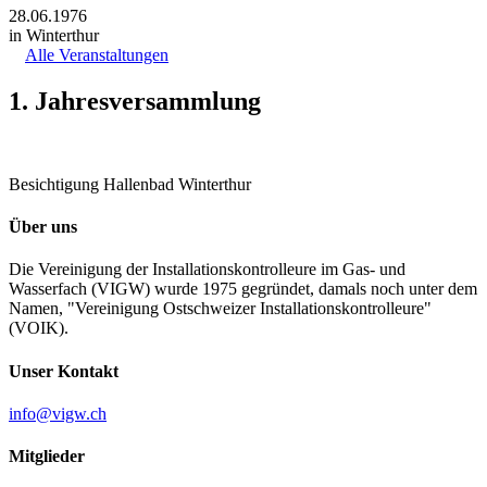
28.06.1976
in Winterthur
Alle Veranstaltungen
1. Jahresversammlung
Besichtigung Hallenbad Winterthur
Über uns
Die Vereinigung der Installationskontrolleure im Gas- und
Wasserfach (VIGW) wurde 1975 gegründet, damals noch unter dem
Namen, "Vereinigung Ostschweizer Installationskontrolleure"
(VOIK).
Unser Kontakt
info@vigw.ch
Mitglieder